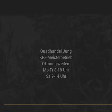
Quadhandel Jung
KFZ-Meisterbetrieb
Öffnungszeiten:
Mo-Fr 8-18 Uhr
Sa 9-14 Uhr