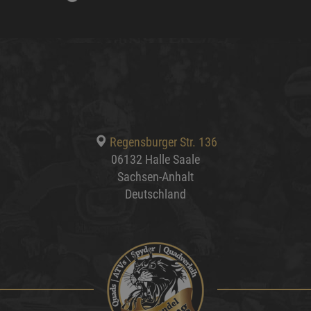
Regensburger Str. 136
06132 Halle Saale
Sachsen-Anhalt
Deutschland