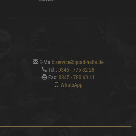
E-Mail:
service@quad-halle.de
Tel.:
0345 - 775 82 28
Fax:
0345 - 780 60 41
WhatsApp