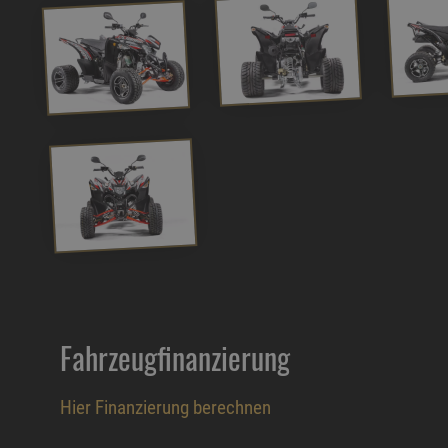
Fahrzeugfinanzierung
Hier Finanzierung berechnen