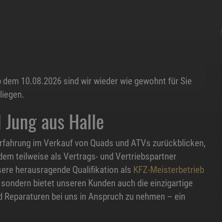
 dem 10.08.2026 sind wir wieder wie gewohnt für Sie
liegen.
Jung aus Halle
 Erfahrung im Verkauf von Quads und ATVs zurückblicken,
em teilweise als Vertrags- und Vertriebspartner
ere herausragende Qualifikation als
KFZ-Meisterbetrieb
, sondern bietet unseren Kunden auch die einzigartige
d Reparaturen bei uns in Anspruch zu nehmen – ein