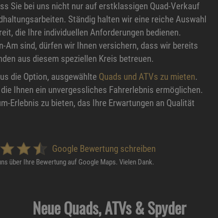
s Sie bei uns nicht nur auf erstklassigen Quad-Verkauf
haltungsarbeiten. Ständig halten wir eine reiche Auswahl
reit, die Ihre individuellen Anforderungen bedienen.
n-Am sind, dürfen wir Ihnen versichern, dass wir bereits
den aus diesem speziellen Kreis betreuen.
aus die Option, ausgewählte
Quads und ATVs zu mieten
.
die Ihnen ein unvergessliches Fahrerlebnis ermöglichen.
m-Erlebnis zu bieten, das Ihre Erwartungen an Qualität
Google Bewertung schreiben
uns über Ihre Bewertung auf Google Maps. Vielen Dank.
Neue Quads, ATVs & Spyder