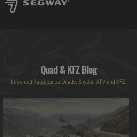
Quad & KFZ Blog
Infos und Ratgeber zu Quads, Spyder, ATV und KFZ.