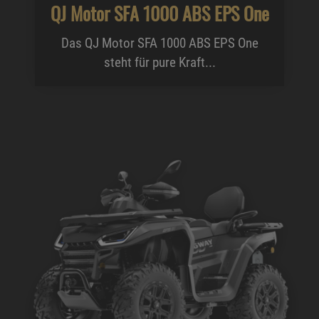
QJ Motor SFA 1000 ABS EPS One
Das QJ Motor SFA 1000 ABS EPS One
steht für pure Kraft...