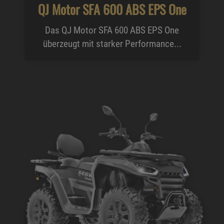
QJ Motor SFA 600 ABS EPS One
Das QJ Motor SFA 600 ABS EPS One
überzeugt mit starker Performance...