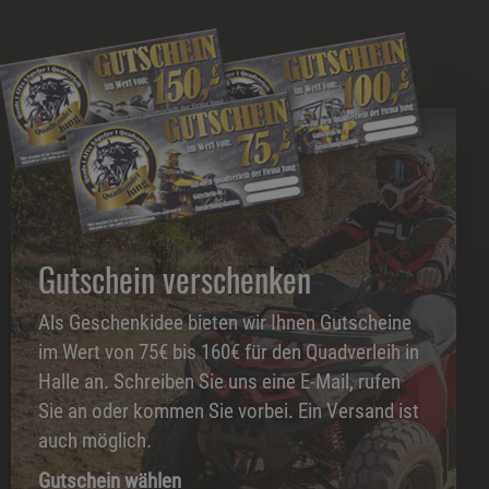
Gutschein verschenken
Als Geschenkidee bieten wir Ihnen Gutscheine
im Wert von 75€ bis 160€ für den Quadverleih in
Halle an. Schreiben Sie uns eine E-Mail, rufen
Sie an oder kommen Sie vorbei. Ein Versand ist
auch möglich.
Gutschein wählen