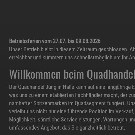
Betriebsferien vom 27.07. bis 09.08.2026
Unser Betrieb bleibt in diesem Zeitraum geschlossen. Ab
erreichbar und kümmern uns schnellstmöglich um Ihr An
Willkommen beim Quadhandel 
Der Quadhandel Jung in Halle kann auf eine langjährige
was uns zu einem etablierten Fachhändler macht, der zud
namhafter Spitzenmarken im Quadsegment fungiert. Uns
verleiht uns nicht nur eine führende Position im Verkauf
Möglichkeit, sämtliche Serviceleistungen, Wartungen un
umfassendes Angebot, das Sie ganzheitlich betreut.