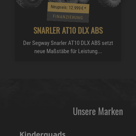
Neupreis: 12.999 €
*
FINANZIERUNG
SNARLER AT10 DLX ABS
Der Segway Snarler AT10 DLX ABS setzt
neue Maßstäbe für Leistung...
Unsere Marken