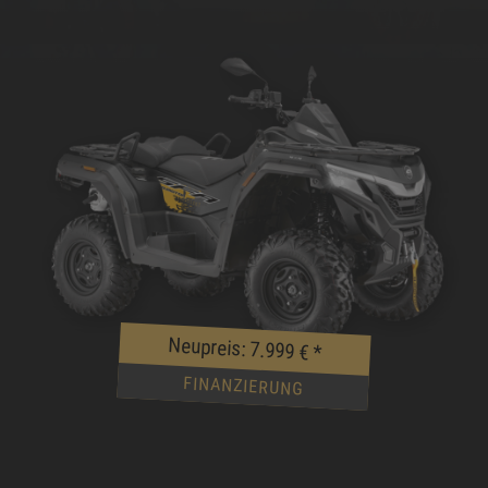
Neupreis: 7.999 €
*
FINANZIERUNG