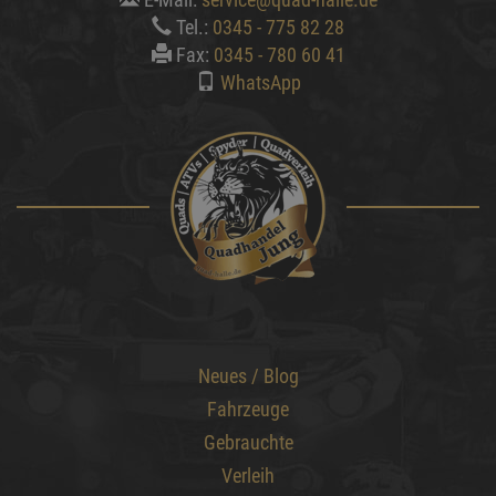
Tel.:
0345 - 775 82 28
Fax:
0345 - 780 60 41
WhatsApp
Neues / Blog
Fahrzeuge
Gebrauchte
Verleih