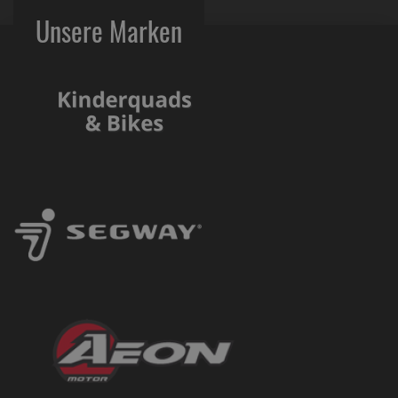
Unsere Marken