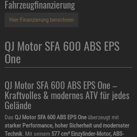
Fahrzeugfinanzierung
Hier Finanzierung berechnen
QJ Motor SFA 600 ABS EPS
One
QJ Motor SFA 600 ABS EPS One –
Kraftvolles & modernes ATV für jedes
Gelände
Das
QJ Motor SFA 600 ABS EPS One
überzeugt mit
starker Performance, hoher Sicherheit und modernster
Technik
. Mit seinem
577 cm³ Einzylinder-Motor, ABS-